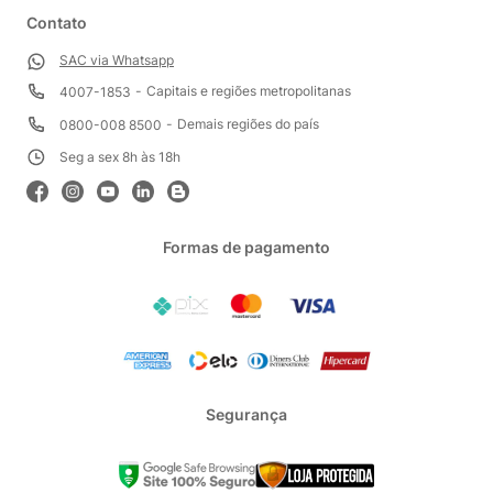
Contato
SAC via Whatsapp
Capitais e regiões metropolitanas
4007-1853
Demais regiões do país
0800-008 8500
Seg a sex 8h às 18h
Formas de pagamento
Segurança