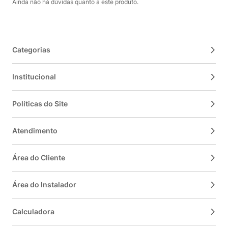
Ainda não há dúvidas quanto a este produto.
Categorias
Institucional
Políticas do Site
Atendimento
Área do Cliente
Área do Instalador
Calculadora