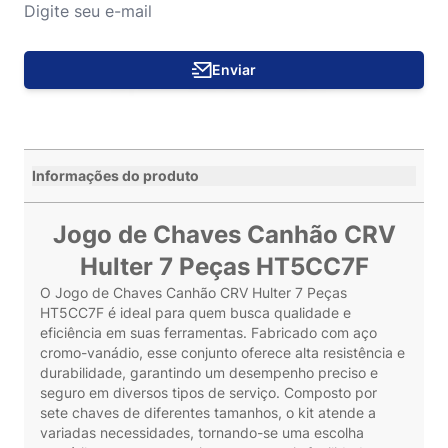
Enviar
Informações do produto
Jogo de Chaves Canhão CRV
Hulter 7 Peças HT5CC7F
O Jogo de Chaves Canhão CRV Hulter 7 Peças
HT5CC7F é ideal para quem busca qualidade e
eficiência em suas ferramentas. Fabricado com aço
cromo-vanádio, esse conjunto oferece alta resistência e
durabilidade, garantindo um desempenho preciso e
seguro em diversos tipos de serviço. Composto por
sete chaves de diferentes tamanhos, o kit atende a
variadas necessidades, tornando-se uma escolha