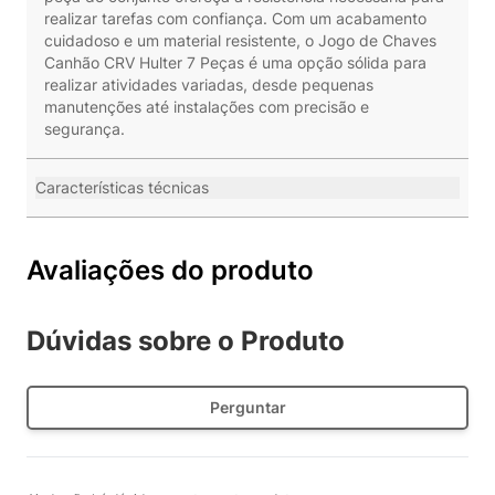
realizar tarefas com confiança. Com um acabamento
cuidadoso e um material resistente, o Jogo de Chaves
Canhão CRV Hulter 7 Peças é uma opção sólida para
realizar atividades variadas, desde pequenas
manutenções até instalações com precisão e
segurança.
Características técnicas
Avaliações do produto
Dúvidas sobre o Produto
Perguntar