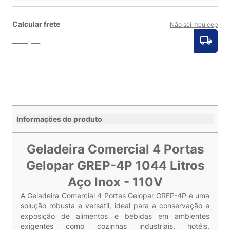
Calcular frete
Não sei meu cep
Informações do produto
Geladeira Comercial 4 Portas
Gelopar GREP-4P 1044 Litros
Aço Inox - 110V
A Geladeira Comercial 4 Portas Gelopar GREP-4P é uma
solução robusta e versátil, ideal para a conservação e
exposição de alimentos e bebidas em ambientes
exigentes como cozinhas industriais, hotéis,