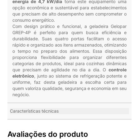
energia de 4,7 kW/dia
torna este equipamento uma
opção econômica e sustentável para estabelecimentos
que precisam de alto desempenho sem comprometer o
consumo energético.
Com design prático e funcional, a geladeira Gelopar
GREP-4P é perfeito para quem busca eficiência e
durabilidade. Suas quatro portas facilitam o acesso
rápido e organizado aos itens armazenados, otimizando
o tempo no preparo dos alimentos. Essa disposição
proporciona flexibilidade para organizar diferentes
categorias de produtos, ideal para cozinhas dinâmicas
que precisam de agilidade no dia a dia. O
controle
eletrônico
, junto ao sistema de refrigeração potente e
uniforme, faz desta geladeira a escolha certa para
quem valoriza qualidade, segurança e economia em seu
negócio.
Características técnicas
Avaliações do produto