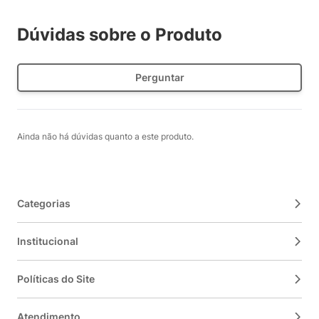
Dúvidas sobre o Produto
Perguntar
Ainda não há dúvidas quanto a este produto.
Categorias
Institucional
Políticas do Site
Atendimento