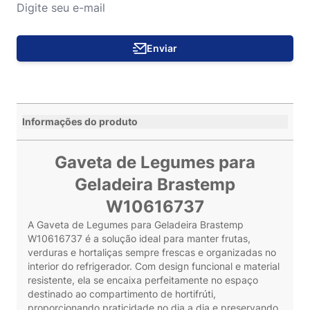
Enviar
Informações do produto
Gaveta de Legumes para
Geladeira Brastemp
W10616737
A Gaveta de Legumes para Geladeira Brastemp
W10616737 é a solução ideal para manter frutas,
verduras e hortaliças sempre frescas e organizadas no
interior do refrigerador. Com design funcional e material
resistente, ela se encaixa perfeitamente no espaço
destinado ao compartimento de hortifrúti,
proporcionando praticidade no dia a dia e preservando