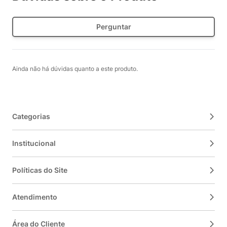
Perguntar
Ainda não há dúvidas quanto a este produto.
Categorias
Institucional
Políticas do Site
Atendimento
Área do Cliente