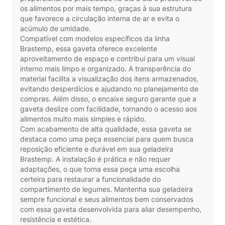
os alimentos por mais tempo, graças à sua estrutura
que favorece a circulação interna de ar e evita o
acúmulo de umidade.
Compatível com modelos específicos da linha
Brastemp, essa gaveta oferece excelente
aproveitamento de espaço e contribui para um visual
interno mais limpo e organizado. A transparência do
material facilita a visualização dos itens armazenados,
evitando desperdícios e ajudando no planejamento de
compras. Além disso, o encaixe seguro garante que a
gaveta deslize com facilidade, tornando o acesso aos
alimentos muito mais simples e rápido.
Com acabamento de alta qualidade, essa gaveta se
destaca como uma peça essencial para quem busca
reposição eficiente e durável em sua geladeira
Brastemp. A instalação é prática e não requer
adaptações, o que torna essa peça uma escolha
certeira para restaurar a funcionalidade do
compartimento de legumes. Mantenha sua geladeira
sempre funcional e seus alimentos bem conservados
com essa gaveta desenvolvida para aliar desempenho,
resistência e estética.