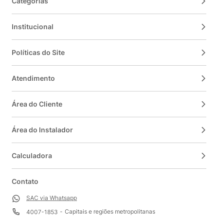
Categorias
Institucional
Políticas do Site
Atendimento
Área do Cliente
Área do Instalador
Calculadora
Contato
SAC via Whatsapp
Capitais e regiões metropolitanas
4007-1853