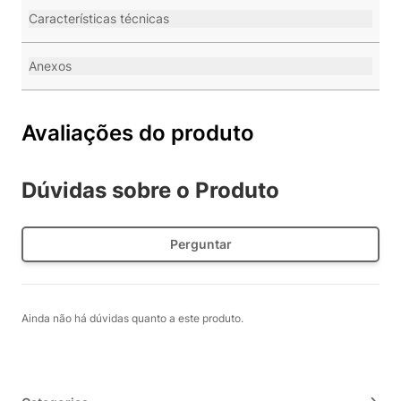
Características técnicas
Anexos
Avaliações do produto
Dúvidas sobre o Produto
Perguntar
Ainda não há dúvidas quanto a este produto.