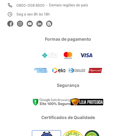
Demais regiões do país
0800-008 8500
Seg a sex 8h às 18h
Formas de pagamento
Segurança
Certificados de Qualidade