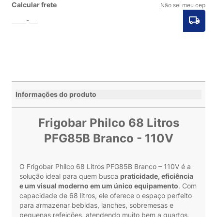
Calcular frete
Não sei meu cep
Informações do produto
Frigobar Philco 68 Litros
PFG85B Branco - 110V
O Frigobar Philco 68 Litros PFG85B Branco – 110V é a
solução ideal para quem busca
praticidade, eficiência
e um visual moderno em um único equipamento
. Com
capacidade de 68 litros, ele oferece o espaço perfeito
para armazenar bebidas, lanches, sobremesas e
pequenas refeições, atendendo muito bem a quartos,