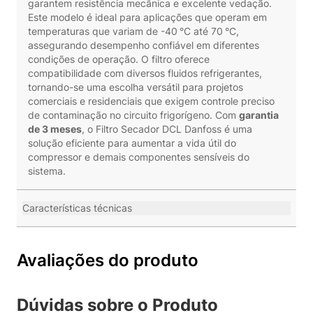
garantem resistência mecânica e excelente vedação.
Este modelo é ideal para aplicações que operam em
temperaturas que variam de -40 °C até 70 °C,
assegurando desempenho confiável em diferentes
condições de operação. O filtro oferece
compatibilidade com diversos fluidos refrigerantes,
tornando-se uma escolha versátil para projetos
comerciais e residenciais que exigem controle preciso
de contaminação no circuito frigorígeno. Com
garantia
de 3 meses
, o Filtro Secador DCL Danfoss é uma
solução eficiente para aumentar a vida útil do
compressor e demais componentes sensíveis do
sistema.
Características técnicas
Avaliações do produto
Dúvidas sobre o Produto