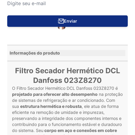
Enviar
Informações do produto
Filtro Secador Hermético DCL
Danfoss 023Z8270
O Filtro Secador Hermético DCL Danfoss 023Z8270 é
projetado para oferecer alto desempenho
na proteção
de sistemas de refrigeração e ar condicionado. Com
sua
estrutura hermética e robusta
, ele atua de forma
eficiente na remoção de umidade e impurezas,
preservando a integridade dos componentes internos e
contribuindo para o funcionamento estável e duradouro
do sistema. Seu
corpo em aço e conexões em cobre