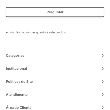
Perguntar
Ainda não há dúvidas quanto a este produto.
Categorias
Institucional
Políticas do Site
Atendimento
Área do Cliente