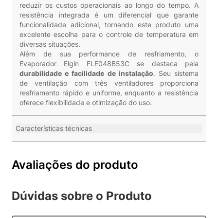
reduzir os custos operacionais ao longo do tempo. A
resistência integrada é um diferencial que garante
funcionalidade adicional, tornando este produto uma
excelente escolha para o controle de temperatura em
diversas situações.
Além de sua performance de resfriamento, o
Evaporador Elgin FLE048B53C se destaca pela
durabilidade e facilidade de instalação
. Seu sistema
de ventilação com três ventiladores proporciona
resfriamento rápido e uniforme, enquanto a resistência
oferece flexibilidade e otimização do uso.
Características técnicas
Avaliações do produto
Dúvidas sobre o Produto