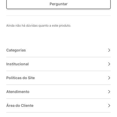
Perguntar
Ainda não há dúvidas quanto a este produto.
Categorias
Institucional
Políticas do Site
Atendimento
Área do Cliente