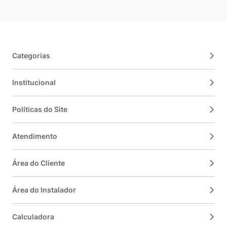
Categorias
Institucional
Políticas do Site
Atendimento
Área do Cliente
Área do Instalador
Calculadora