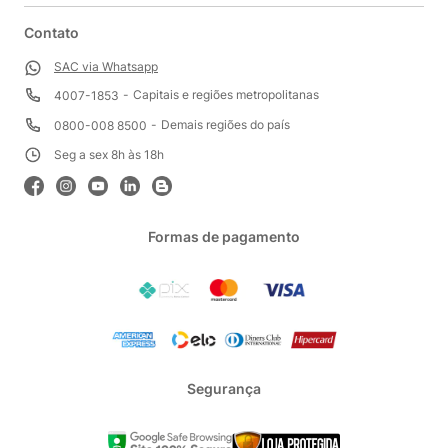
Contato
SAC via Whatsapp
Capitais e regiões metropolitanas
4007-1853
Demais regiões do país
0800-008 8500
Seg a sex 8h às 18h
Formas de pagamento
Segurança