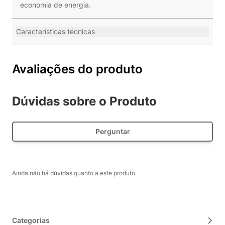
economia de energia.
Características técnicas
Avaliações do produto
Dúvidas sobre o Produto
Perguntar
Ainda não há dúvidas quanto a este produto.
Categorias