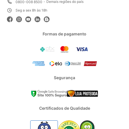
Demais regiões do país
0800-008 8500
Seg a sex 8h às 18h
Formas de pagamento
Segurança
Certificados de Qualidade