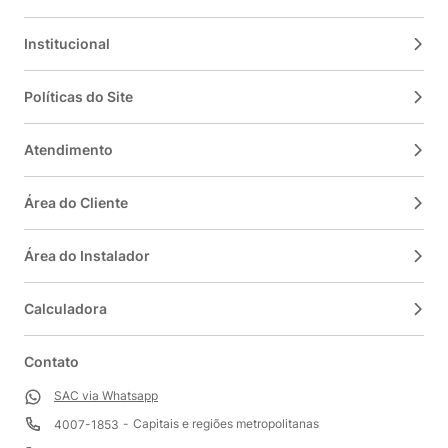
Institucional
Políticas do Site
Atendimento
Área do Cliente
Área do Instalador
Calculadora
Contato
SAC via Whatsapp
Capitais e regiões metropolitanas
4007-1853