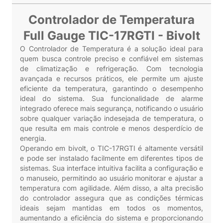
Controlador de Temperatura
Full Gauge TIC-17RGTI - Bivolt
O Controlador de Temperatura é a solução ideal para
quem busca controle preciso e confiável em sistemas
de climatização e refrigeração. Com tecnologia
avançada e recursos práticos, ele permite um ajuste
eficiente da temperatura, garantindo o desempenho
ideal do sistema. Sua funcionalidade de alarme
integrado oferece mais segurança, notificando o usuário
sobre qualquer variação indesejada de temperatura, o
que resulta em mais controle e menos desperdício de
energia.
Operando em bivolt, o TIC-17RGTI é altamente versátil
e pode ser instalado facilmente em diferentes tipos de
sistemas. Sua interface intuitiva facilita a configuração e
o manuseio, permitindo ao usuário monitorar e ajustar a
temperatura com agilidade. Além disso, a alta precisão
do controlador assegura que as condições térmicas
ideais sejam mantidas em todos os momentos,
aumentando a eficiência do sistema e proporcionando