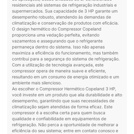
residenciais até sistemas de refrigeração industriais e
supermercados. Sua capacidade de 3 HP garante um
desempenho robusto, atendendo às demandas de
climatização e conservação de produtos com eficácia.
O design hermético do Compressor Copeland
proporciona uma vedação perfeita, evitando
vazamentos e assegurando que o refrigerante
permaneça dentro do sistema. Isso não apenas
maximiza a eficiência do funcionamento, mas também
contribui para a segurança do sistema de refrigeração.
Com a utilização de tecnologia avançada, este
compressor opera de maneira suave e eficiente,
resultando em um consumo de energia otimizado e um
ambiente mais silencioso.
Ao escolher o Compressor Hermético Copeland 3 HP,
você investe em um produto que alia durabilidade e alto
desempenho, garantindo que suas necessidades de
climatização sejam atendidas de forma eficaz. Este
compressor é a escolha certa para quem busca
qualidade e confiabilidade em equipamentos de
refrigeração. Não perca a oportunidade de melhorar a
eficiência do seu sistema; entre em contato conosco e