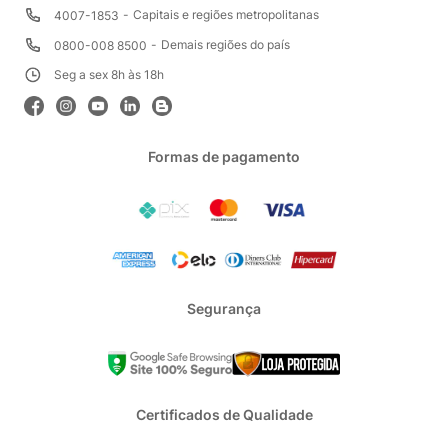
Capitais e regiões metropolitanas
4007-1853
Demais regiões do país
0800-008 8500
Seg a sex 8h às 18h
Formas de pagamento
Segurança
Certificados de Qualidade