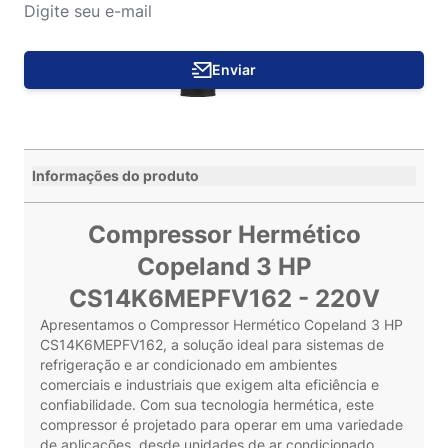
Enviar
Informações do produto
Compressor Hermético
Copeland 3 HP
CS14K6MEPFV162 - 220V
Apresentamos o Compressor Hermético Copeland 3 HP
CS14K6MEPFV162, a solução ideal para sistemas de
refrigeração e ar condicionado em ambientes
comerciais e industriais que exigem alta eficiência e
confiabilidade. Com sua tecnologia hermética, este
compressor é projetado para operar em uma variedade
de aplicações, desde unidades de ar condicionado