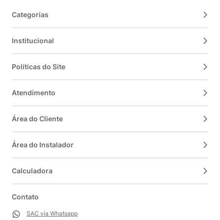
Categorias
Institucional
Políticas do Site
Atendimento
Área do Cliente
Área do Instalador
Calculadora
Contato
SAC via Whatsapp