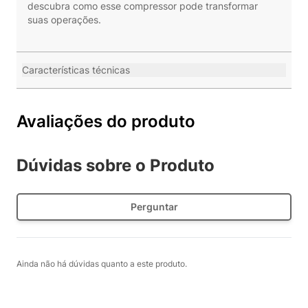
descubra como esse compressor pode transformar
suas operações.
Características técnicas
Avaliações do produto
Dúvidas sobre o Produto
Perguntar
Ainda não há dúvidas quanto a este produto.