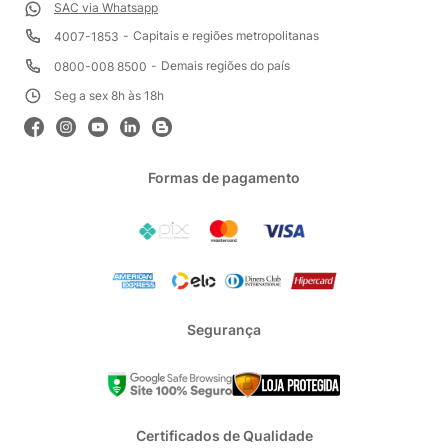
SAC via Whatsapp
Capitais e regiões metropolitanas
4007-1853
Demais regiões do país
0800-008 8500
Seg a sex 8h às 18h
Formas de pagamento
Segurança
Certificados de Qualidade