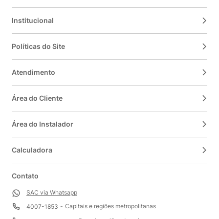
Institucional
Políticas do Site
Atendimento
Área do Cliente
Área do Instalador
Calculadora
Contato
SAC via Whatsapp
Capitais e regiões metropolitanas
4007-1853