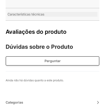
Características técnicas
Avaliações do produto
Dúvidas sobre o Produto
Perguntar
Ainda não há dúvidas quanto a este produto.
Categorias