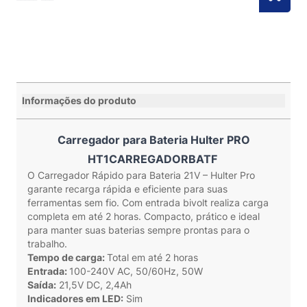
Informações do produto
Carregador para Bateria Hulter PRO
HT1CARREGADORBATF
O Carregador Rápido para Bateria 21V – Hulter Pro
garante recarga rápida e eficiente para suas
ferramentas sem fio. Com entrada bivolt realiza carga
completa em até 2 horas. Compacto, prático e ideal
para manter suas baterias sempre prontas para o
trabalho.
Tempo de carga:
Total em até 2 horas
Entrada:
100-240V AC, 50/60Hz, 50W
Saída:
21,5V DC, 2,4Ah
Indicadores em LED:
Sim