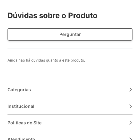
Dúvidas sobre o Produto
Perguntar
Ainda não há dúvidas quanto a este produto.
Categorias
Institucional
Políticas do Site
Atendimento