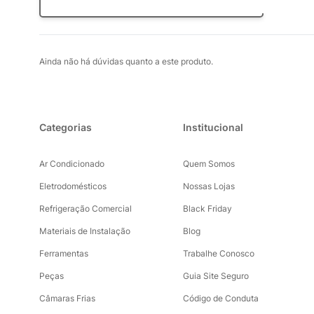
Perguntar
Ainda não há dúvidas quanto a este produto.
Categorias
Institucional
Ar Condicionado
Quem Somos
Eletrodomésticos
Nossas Lojas
Refrigeração Comercial
Black Friday
Materiais de Instalação
Blog
Ferramentas
Trabalhe Conosco
Peças
Guia Site Seguro
Câmaras Frias
Código de Conduta