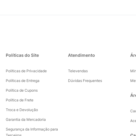
Políticas do Site
Atendimento
Ár
Políticas de Privacidade
Televendas
Mi
Políticas de Entrega
Dúvidas Frequentes
Me
Política de Cupons
Ár
Política de Frete
Troca e Devolução
Ca
Garantia da Mercadoria
Ac
Segurança da Informação para
Ca
Terceiros