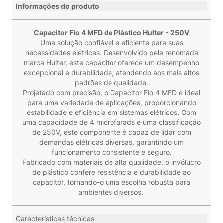
Informações do produto
Capacitor Fio 4 MFD de Plástico Hulter - 250V
Uma solução confiável e eficiente para suas
necessidades elétricas. Desenvolvido pela renomada
marca Hulter, este capacitor oferece um desempenho
excepcional e durabilidade, atendendo aos mais altos
padrões de qualidade.
Projetado com precisão, o Capacitor Fio 4 MFD é ideal
para uma variedade de aplicações, proporcionando
estabilidade e eficiência em sistemas elétricos. Com
uma capacidade de 4 microfarads e uma classificação
de 250V, este componente é capaz de lidar com
demandas elétricas diversas, garantindo um
funcionamento consistente e seguro.
Fabricado com materiais de alta qualidade, o invólucro
de plástico confere resistência e durabilidade ao
capacitor, tornando-o uma escolha robusta para
ambientes diversos.
Características técnicas