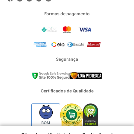
Formas de pagamento
Segurança
Certificados de Qualidade
BOM