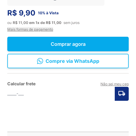
R$ 9,90
10% à Vista
ou
R$ 11,00
em
1x
de
R$ 11,00
sem juros
Mais formas de pagamento
Comprar agora
Compre via WhatsApp
Calcular frete
Não sei meu cep