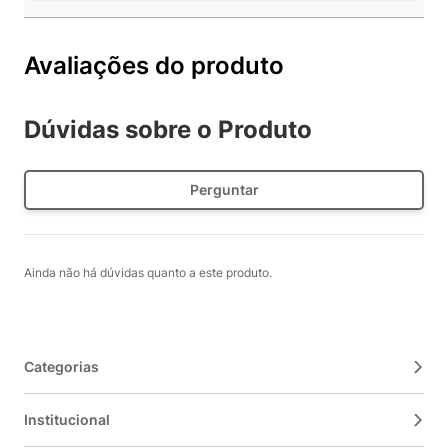
Avaliações do produto
Dúvidas sobre o Produto
Perguntar
Ainda não há dúvidas quanto a este produto.
Categorias
Institucional