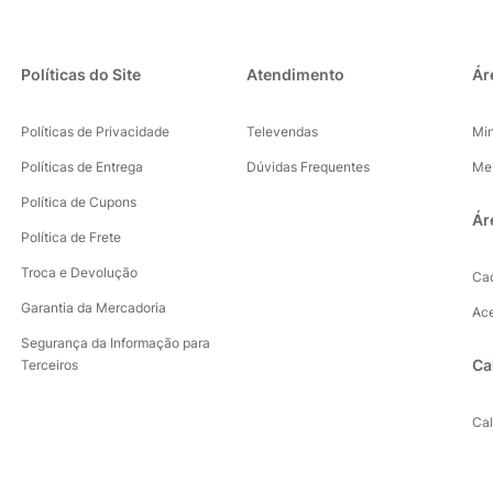
Políticas do Site
Atendimento
Ár
Políticas de Privacidade
Televendas
Mi
Políticas de Entrega
Dúvidas Frequentes
Me
Política de Cupons
Ár
Política de Frete
Troca e Devolução
Ca
Garantia da Mercadoria
Ac
Segurança da Informação para
Ca
Terceiros
Ca