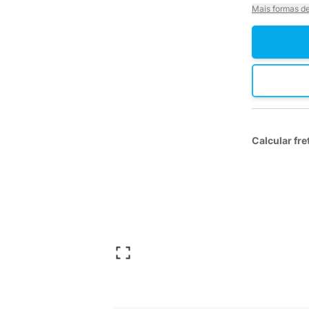
Mais formas d
Calcular fre