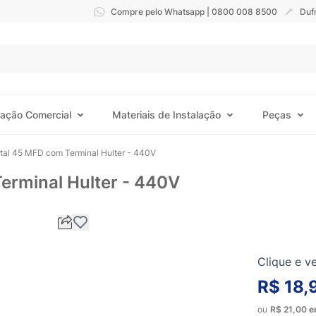
Compre pelo Whatsapp | 0800 008 8500
Duf
ração Comercial
Materiais de Instalação
Peças
tal 45 MFD com Terminal Hulter - 440V
erminal Hulter - 440V
Clique e ve
R$ 18,
ou
R$ 21,00