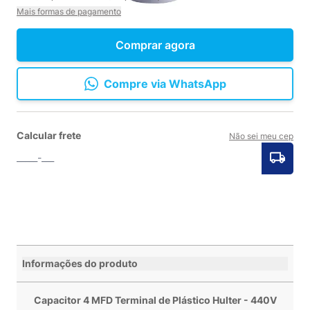
Mais formas de pagamento
Comprar agora
Compre via WhatsApp
Calcular frete
Não sei meu cep
Informações do produto
Capacitor 4 MFD Terminal de Plástico Hulter - 440V