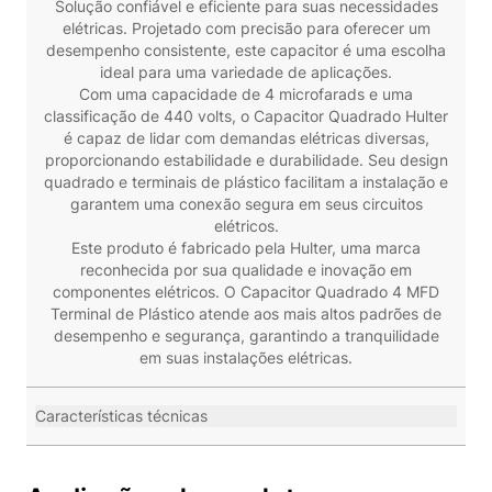
Solução confiável e eficiente para suas necessidades
elétricas. Projetado com precisão para oferecer um
desempenho consistente, este capacitor é uma escolha
ideal para uma variedade de aplicações.
Com uma capacidade de 4 microfarads e uma
classificação de 440 volts, o Capacitor Quadrado Hulter
é capaz de lidar com demandas elétricas diversas,
proporcionando estabilidade e durabilidade. Seu design
quadrado e terminais de plástico facilitam a instalação e
garantem uma conexão segura em seus circuitos
elétricos.
Este produto é fabricado pela Hulter, uma marca
reconhecida por sua qualidade e inovação em
componentes elétricos. O Capacitor Quadrado 4 MFD
Terminal de Plástico atende aos mais altos padrões de
desempenho e segurança, garantindo a tranquilidade
em suas instalações elétricas.
Características técnicas