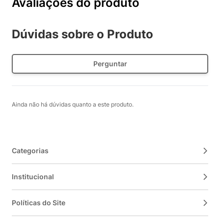
Avaliações do produto
Dúvidas sobre o Produto
Perguntar
Ainda não há dúvidas quanto a este produto.
Categorias
Institucional
Políticas do Site