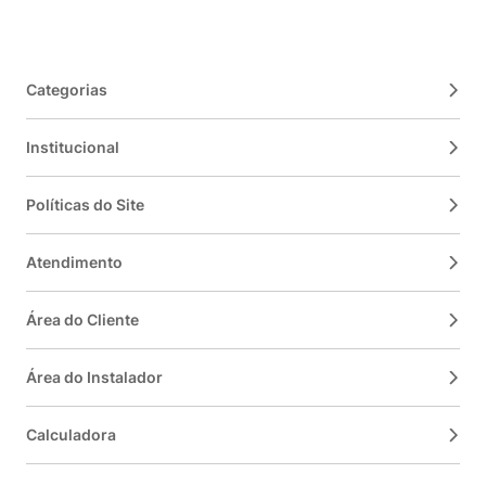
Categorias
Institucional
Políticas do Site
Atendimento
Área do Cliente
Área do Instalador
Calculadora