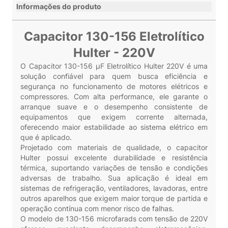
Informações do produto
Capacitor 130-156 Eletrolítico
Hulter - 220V
O Capacitor 130-156 µF Eletrolítico Hulter 220V é uma
solução confiável para quem busca eficiência e
segurança no funcionamento de motores elétricos e
compressores. Com alta performance, ele garante o
arranque suave e o desempenho consistente de
equipamentos que exigem corrente alternada,
oferecendo maior estabilidade ao sistema elétrico em
que é aplicado.
Projetado com materiais de qualidade, o capacitor
Hulter possui excelente durabilidade e resistência
térmica, suportando variações de tensão e condições
adversas de trabalho. Sua aplicação é ideal em
sistemas de refrigeração, ventiladores, lavadoras, entre
outros aparelhos que exigem maior torque de partida e
operação contínua com menor risco de falhas.
O modelo de 130-156 microfarads com tensão de 220V