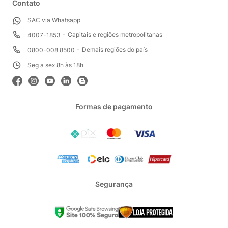
Contato
SAC via Whatsapp
Capitais e regiões metropolitanas
4007-1853
Demais regiões do país
0800-008 8500
Seg a sex 8h às 18h
Formas de pagamento
Segurança