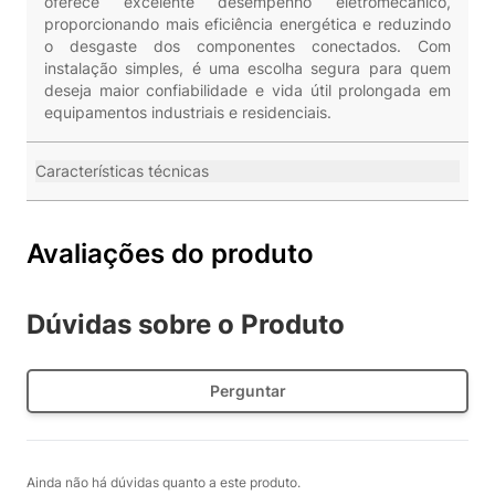
oferece excelente desempenho eletromecânico,
proporcionando mais eficiência energética e reduzindo
o desgaste dos componentes conectados. Com
instalação simples, é uma escolha segura para quem
deseja maior confiabilidade e vida útil prolongada em
equipamentos industriais e residenciais.
Características técnicas
Avaliações do produto
Dúvidas sobre o Produto
Perguntar
Ainda não há dúvidas quanto a este produto.