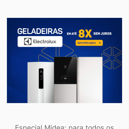
Especial Midea: para todos os