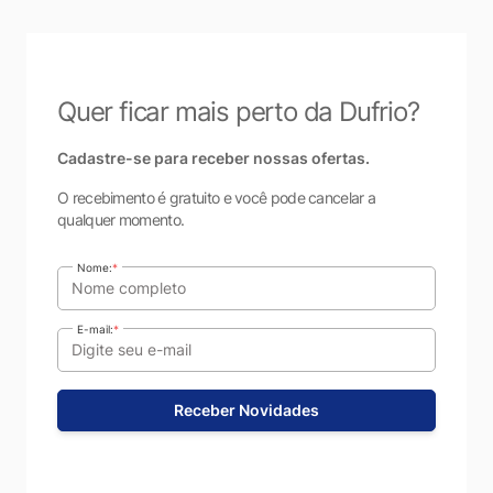
Quer ficar mais perto da Dufrio?
Cadastre-se para receber nossas ofertas.
O recebimento é gratuito e você pode cancelar a
qualquer momento.
Nome:
*
E-mail:
*
Receber Novidades