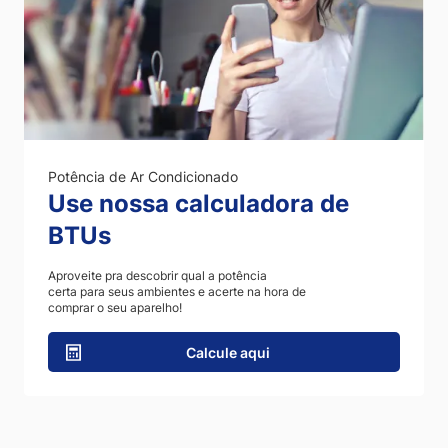
Potência de Ar Condicionado
Use nossa calculadora de
BTUs
Aproveite pra descobrir qual a potência
certa para seus ambientes e acerte na hora de
comprar o seu aparelho!
Calcule aqui