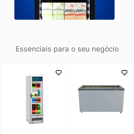
E
ssenciais para o seu negócio