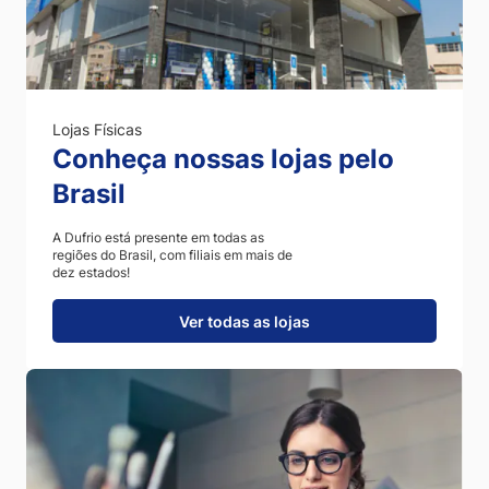
Lojas Físicas
Conheça nossas lojas pelo
Brasil
A Dufrio está presente em todas as
regiões do Brasil, com filiais em mais de
dez estados!
Ver todas as lojas