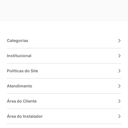
Categorias
Institucional
Políticas do Site
Atendimento
Área do Cliente
Área do Instalador